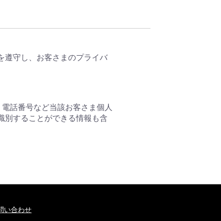
を遵守し、お客さまのプライバ
、電話番号など当該お客さま個人
識別することができる情報も含
問い合わせ