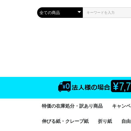
特価の在庫処分・訳あり商品
キャンペ
伸びる紙・クレープ紙
折り紙
自由