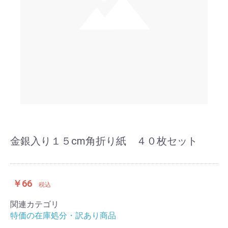
金銀入り１５cm角折り紙 ４０枚セット
￥66
税込
関連カテゴリ
特価の在庫処分・訳あり商品