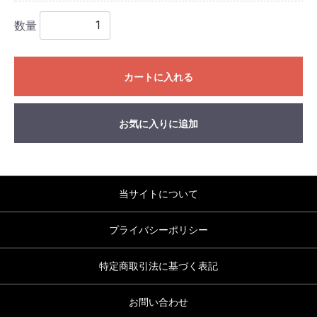
数量
カートに入れる
お気に入りに追加
当サイトについて
プライバシーポリシー
特定商取引法に基づく表記
お問い合わせ