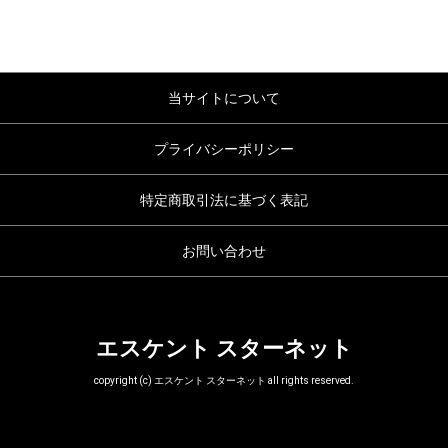
当サイトについて
プライバシーポリシー
特定商取引法に基づく表記
お問い合わせ
エスケント スターネット
copyright (c) エスケント スターネット all rights reserved.